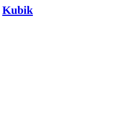
Kubik