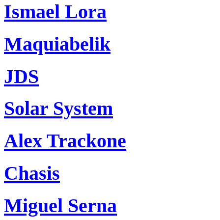
Ismael Lora
Maquiabelik
JDS
Solar System
Alex Trackone
Chasis
Miguel Serna