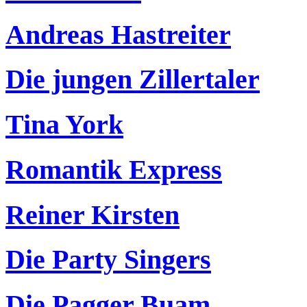
Andreas Hastreiter
Die jungen Zillertaler
Tina York
Romantik Express
Reiner Kirsten
Die Party Singers
Die Pagger Buam