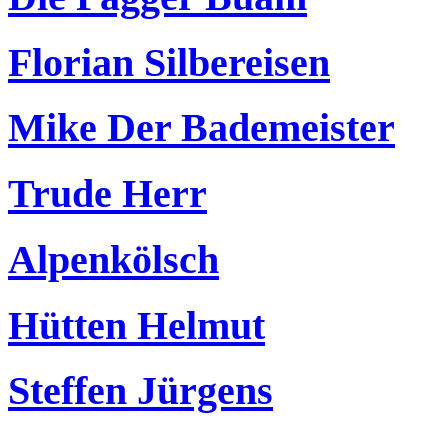
Florian Silbereisen
Mike Der Bademeister
Trude Herr
Alpenkölsch
Hütten Helmut
Steffen Jürgens