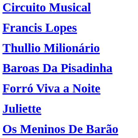
Circuito Musical
Francis Lopes
Thullio Milionário
Baroas Da Pisadinha
Forró Viva a Noite
Juliette
Os Meninos De Barão