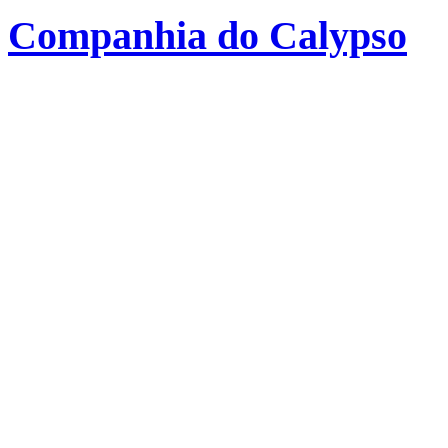
Companhia do Calypso