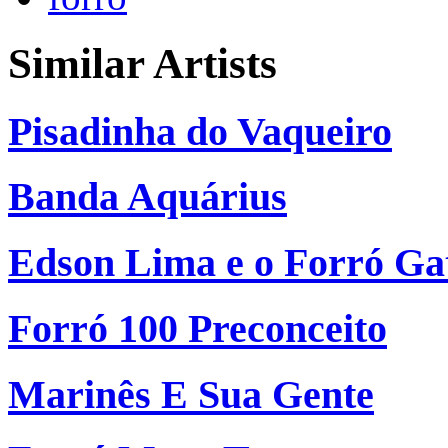
Similar Artists
Pisadinha do Vaqueiro
Banda Aquárius
Edson Lima e o Forró G
Forró 100 Preconceito
Marinês E Sua Gente