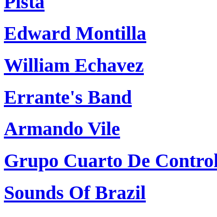
Pista
Edward Montilla
William Echavez
Errante's Band
Armando Vile
Grupo Cuarto De Contro
Sounds Of Brazil