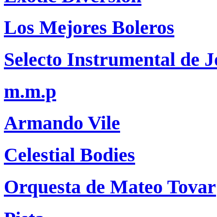
Los Mejores Boleros
Selecto Instrumental de J
m.m.p
Armando Vile
Celestial Bodies
Orquesta de Mateo Tovar