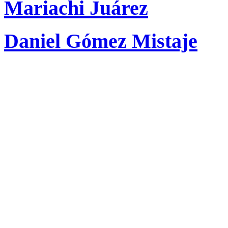
Mariachi Juárez
Daniel Gómez Mistaje