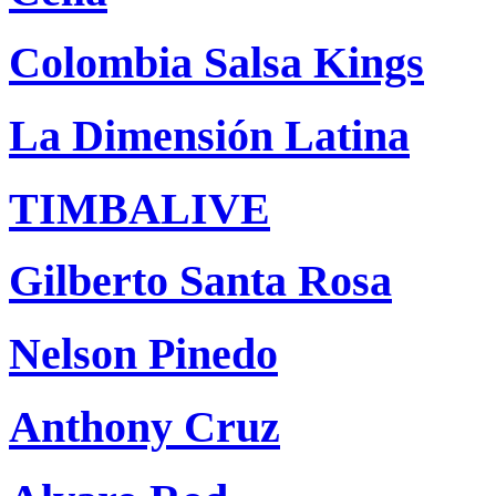
Colombia Salsa Kings
La Dimensión Latina
TIMBALIVE
Gilberto Santa Rosa
Nelson Pinedo
Anthony Cruz