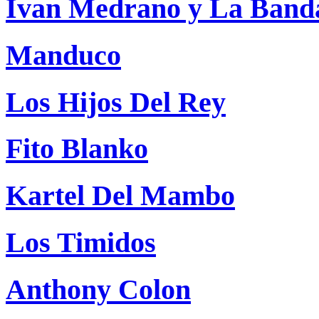
Ivan Medrano y La Band
Manduco
Los Hijos Del Rey
Fito Blanko
Kartel Del Mambo
Los Timidos
Anthony Colon