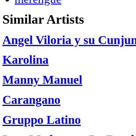
Similar Artists
Angel Viloria y su Cunju
Karolina
Manny Manuel
Carangano
Gruppo Latino