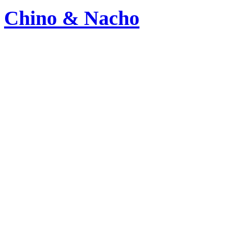
Chino & Nacho