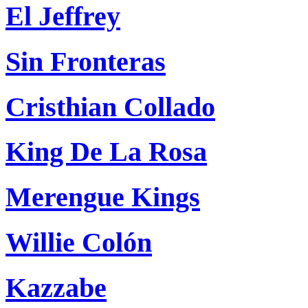
El Jeffrey
Sin Fronteras
Cristhian Collado
King De La Rosa
Merengue Kings
Willie Colón
Kazzabe