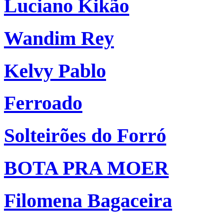
Luciano Kikão
Wandim Rey
Kelvy Pablo
Ferroado
Solteirões do Forró
BOTA PRA MOER
Filomena Bagaceira