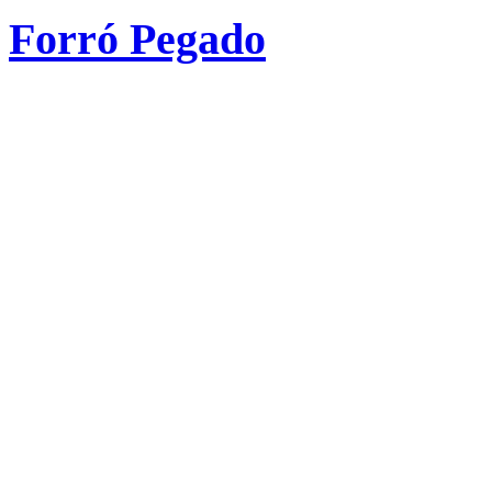
Forró Pegado