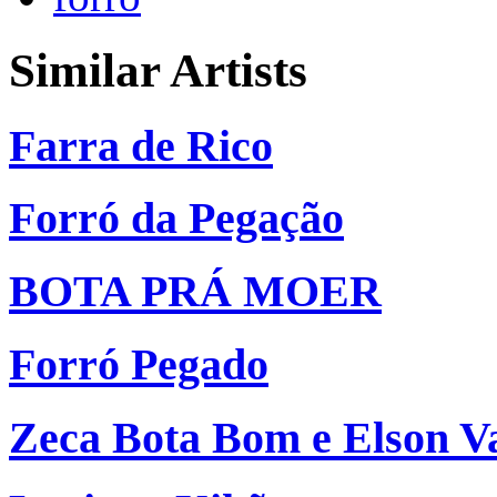
Similar Artists
Farra de Rico
Forró da Pegação
BOTA PRÁ MOER
Forró Pegado
Zeca Bota Bom e Elson V