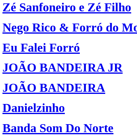
Zé Sanfoneiro e Zé Filho
Nego Rico & Forró do M
Eu Falei Forró
JOÃO BANDEIRA JR
JOÃO BANDEIRA
Danielzinho
Banda Som Do Norte