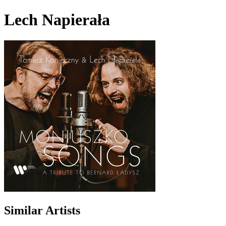
Lech Napierała
Similar Artists