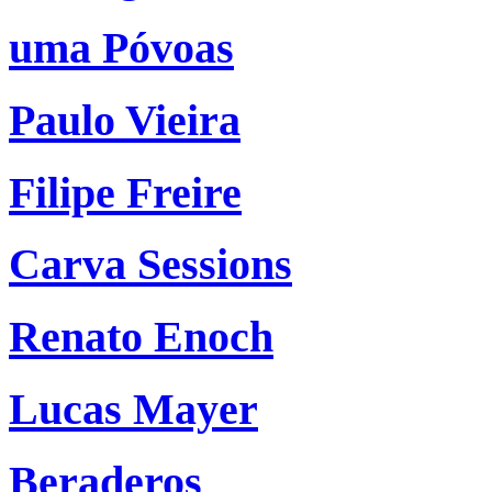
uma Póvoas
Paulo Vieira
Filipe Freire
Carva Sessions
Renato Enoch
Lucas Mayer
Beraderos