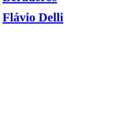
Flávio Delli