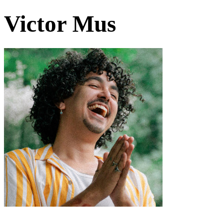
Victor Mus