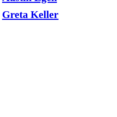
Greta Keller