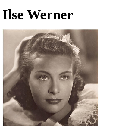
Ilse Werner