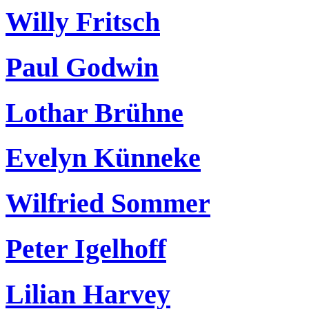
Willy Fritsch
Paul Godwin
Lothar Brühne
Evelyn Künneke
Wilfried Sommer
Peter Igelhoff
Lilian Harvey