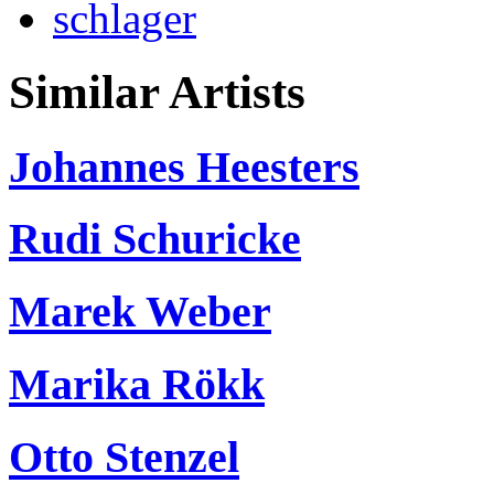
schlager
Similar Artists
Johannes Heesters
Rudi Schuricke
Marek Weber
Marika Rökk
Otto Stenzel