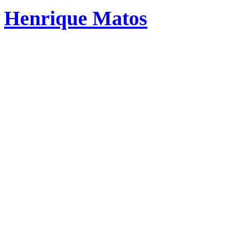
Henrique Matos