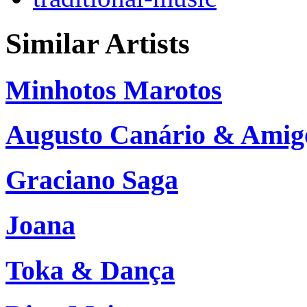
Similar Artists
Minhotos Marotos
Augusto Canário & Amig
Graciano Saga
Joana
Toka & Dança