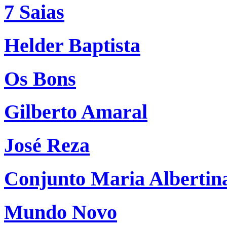
7 Saias
Helder Baptista
Os Bons
Gilberto Amaral
José Reza
Conjunto Maria Albertin
Mundo Novo