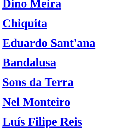
Dino Meira
Chiquita
Eduardo Sant'ana
Bandalusa
Sons da Terra
Nel Monteiro
Luís Filipe Reis