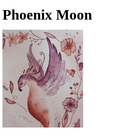
Phoenix Moon