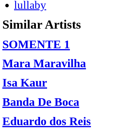
lullaby
Similar Artists
SOMENTE 1
Mara Maravilha
Isa Kaur
Banda De Boca
Eduardo dos Reis