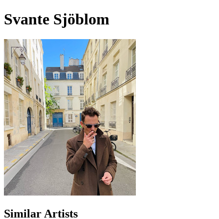
Svante Sjöblom
Similar Artists