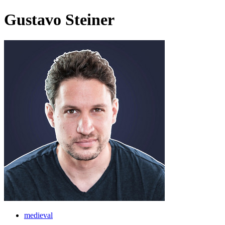
Gustavo Steiner
medieval