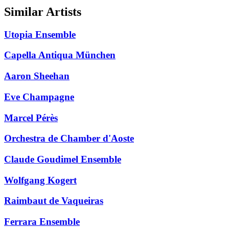
Similar Artists
Utopia Ensemble
Capella Antiqua München
Aaron Sheehan
Eve Champagne
Marcel Pérès
Orchestra de Chamber d'Aoste
Claude Goudimel Ensemble
Wolfgang Kogert
Raimbaut de Vaqueiras
Ferrara Ensemble