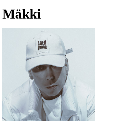
Mäkki