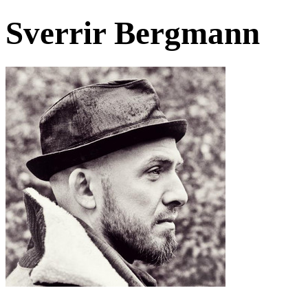
Sverrir Bergmann