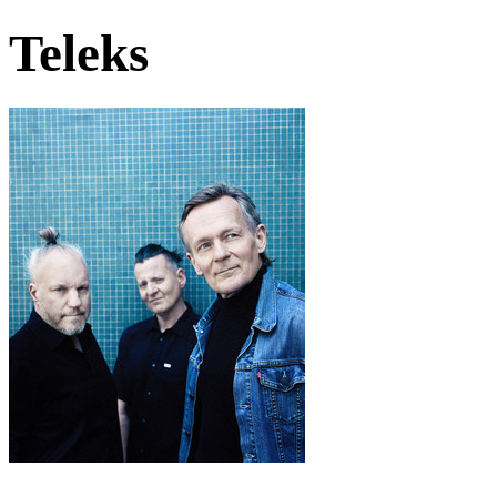
Teleks