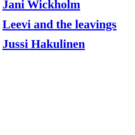
Jani Wickholm
Leevi and the leavings
Jussi Hakulinen